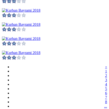
«
1
2
3
4
5
6
7
8
...