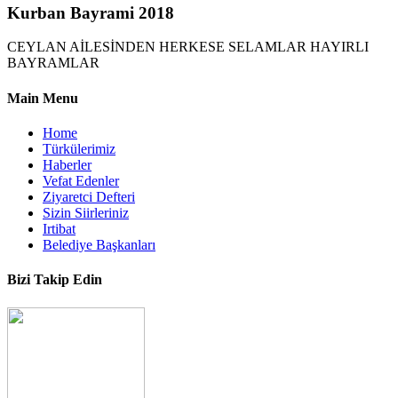
Kurban Bayrami 2018
CEYLAN AİLESİNDEN HERKESE SELAMLAR HAYIRLI
BAYRAMLAR
Main Menu
Home
Türkülerimiz
Haberler
Vefat Edenler
Ziyaretci Defteri
Sizin Siirleriniz
Irtibat
Belediye Başkanları
Bizi Takip Edin