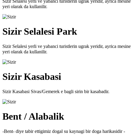
Sizir Selalesi yerli ve yabanci turistlerin ugrak yeridir, ayrica mesine
yeri olarak da kullanilir.
Sizir Selalesi Park
Sizir Selalesi yerli ve yabanci turistlerin ugrak yeridir, ayrica mesine
yeri olarak da kullanilir.
Sizir Kasabasi
Sizir Kasabasi Sivas/Gemerek e bagli sirin bir kasabadir.
Bent / Alabalik
-Bent- diye tabir ettigimiz dogal su kaynagi bir doga harikasidir -